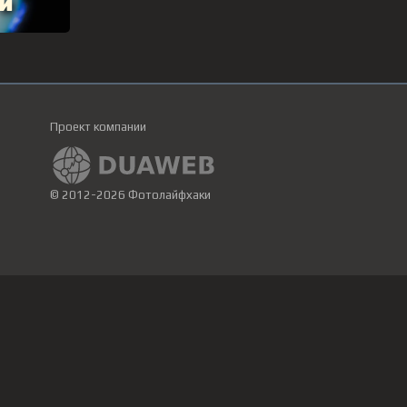
Проект компании
© 2012-2026 Фотолайфхаки