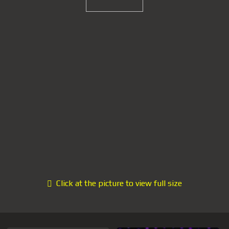
Click at the picture to view full size