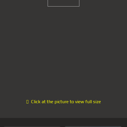
Click at the picture to view full size