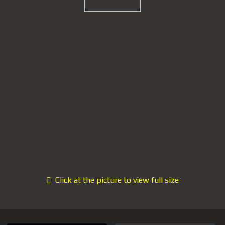
Click at the picture to view full size