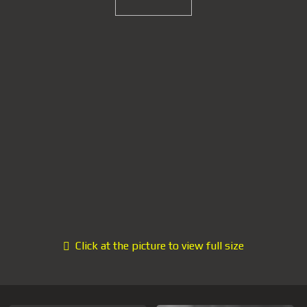
Click at the picture to view full size