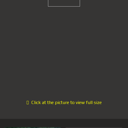
Click at the picture to view full size