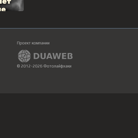
Проект компании
© 2012-2026 Фотолайфхаки