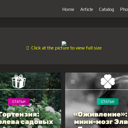
Home
Article
Catalog
Pho
Click at the picture to view full size