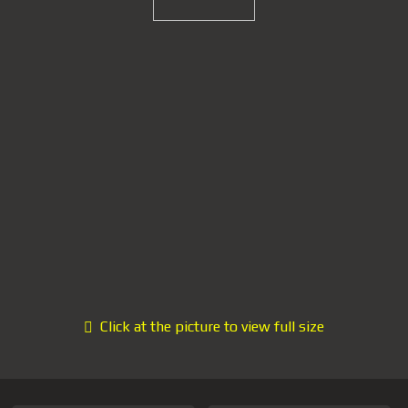
Click at the picture to view full size