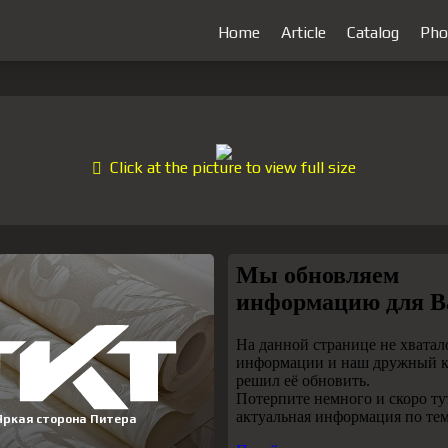
Home
Article
Catalog
Pho
Click at the picture to view full size