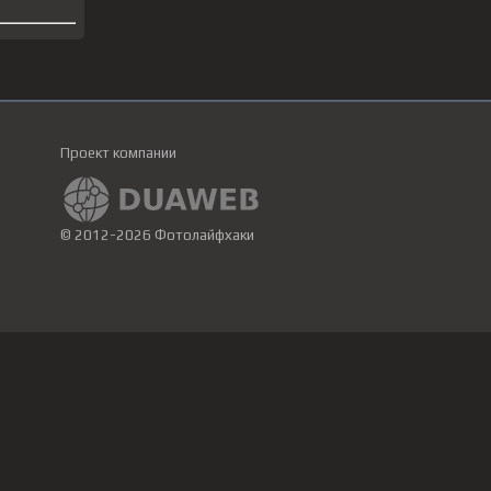
Проект компании
© 2012-2026 Фотолайфхаки