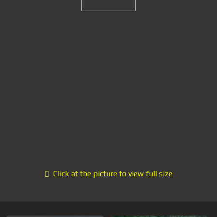
Click at the picture to view full size