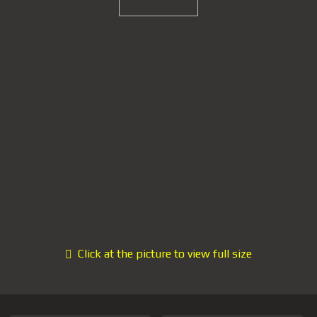
Click at the picture to view full size