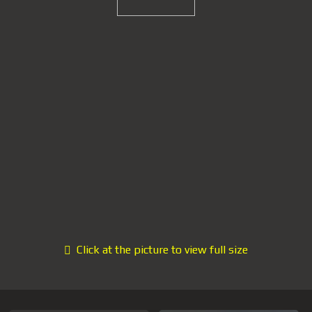
Click at the picture to view full size