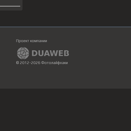
Проект компании
© 2012-2026 Фотолайфхаки