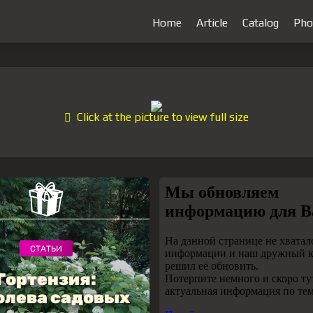
Home
Article
Catalog
Pho
Click at the picture to view full size