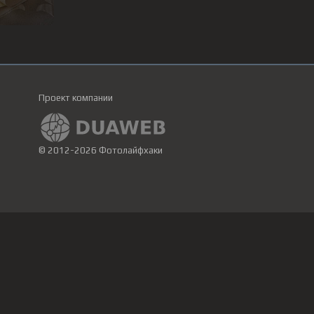
Проект компании
© 2012-2026 Фотолайфхаки