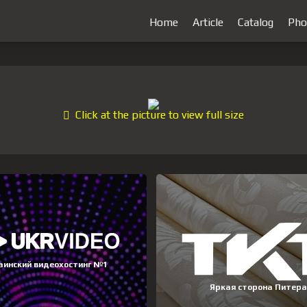
Home
Article
Catalog
Pho
Click at the picture to view full size