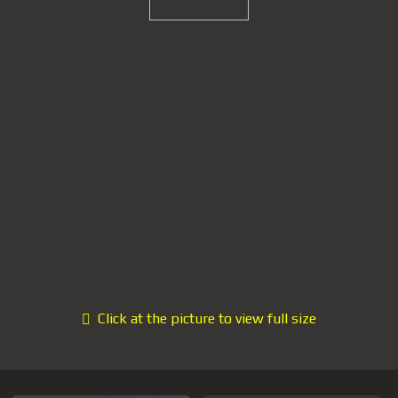
Click at the picture to view full size