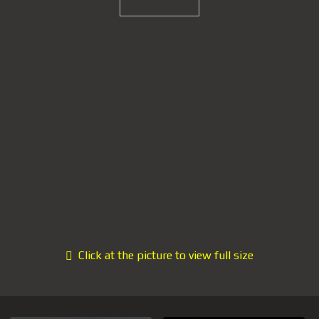
Click at the picture to view full size