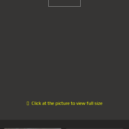
Click at the picture to view full size