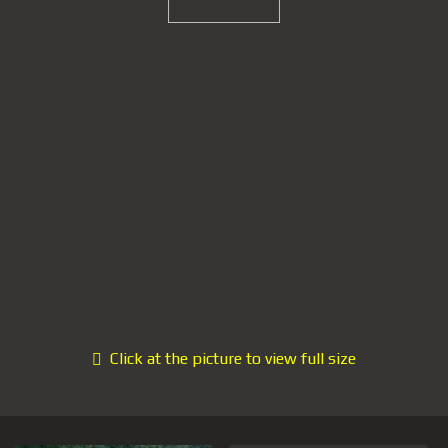
Click at the picture to view full size