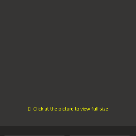
Click at the picture to view full size