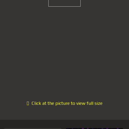
Click at the picture to view full size