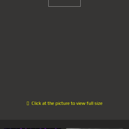
Click at the picture to view full size