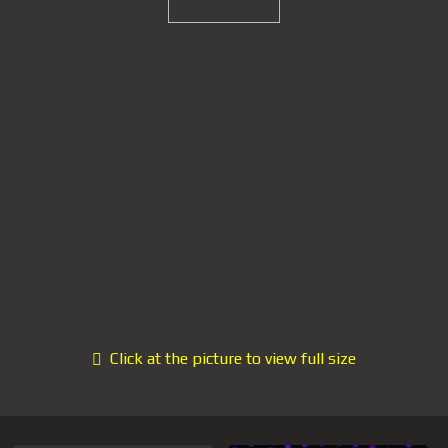
Click at the picture to view full size