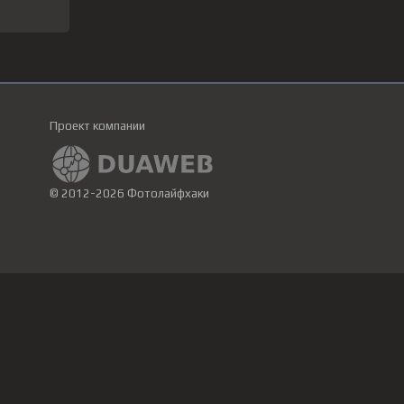
Проект компании
© 2012-2026 Фотолайфхаки