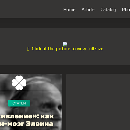
Home
Article
Catalog
Pho
Click at the picture to view full size