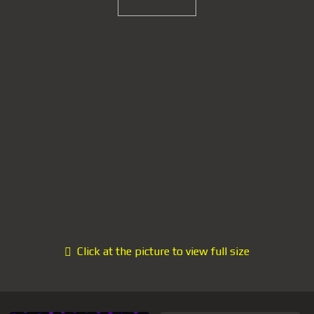
Click at the picture to view full size