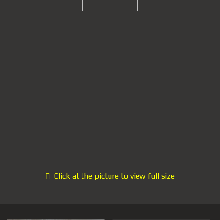
Click at the picture to view full size