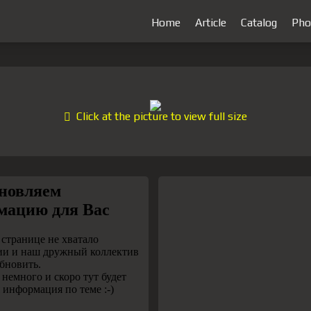
Home
Article
Catalog
Pho
Click at the picture to view full size