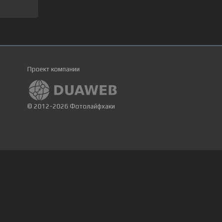
Проект компании
© 2012-2026 Фотолайфхаки