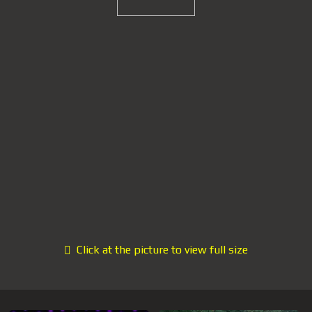
Click at the picture to view full size