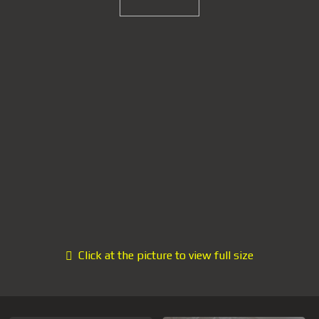
Click at the picture to view full size