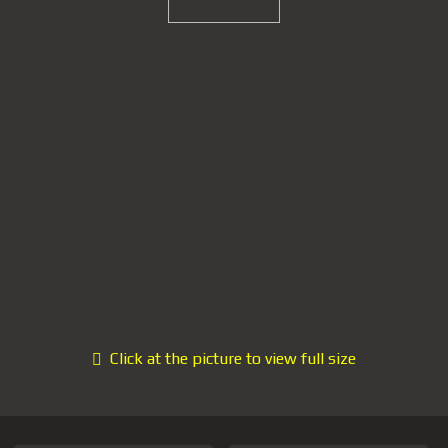
Click at the picture to view full size