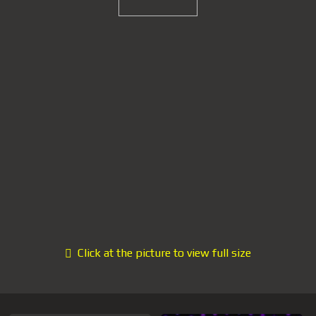
Click at the picture to view full size