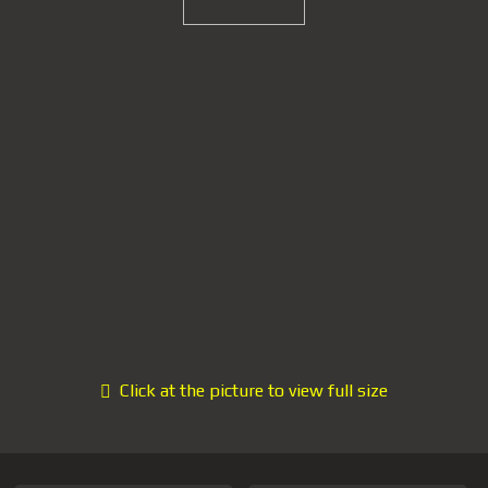
Click at the picture to view full size