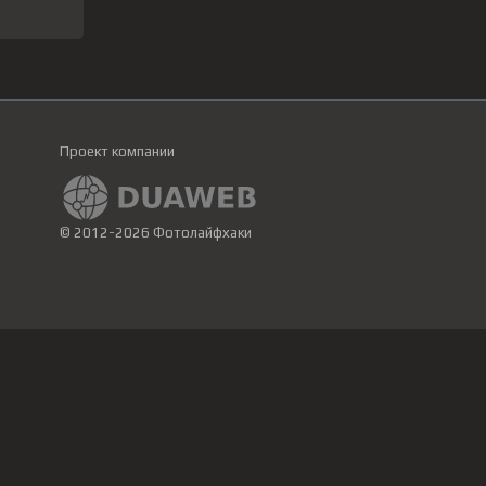
Проект компании
© 2012-2026 Фотолайфхаки