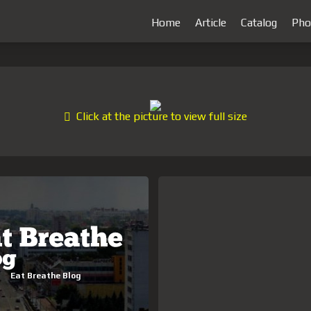
Home
Article
Catalog
Pho
Click at the picture to view full size