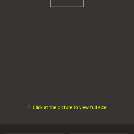
Click at the picture to view full size