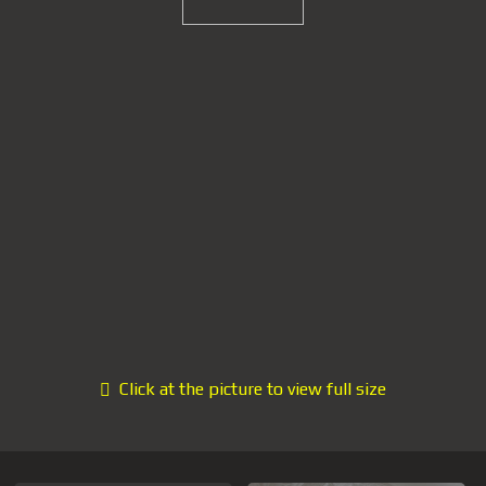
Click at the picture to view full size