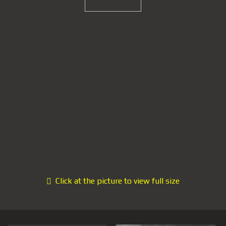
Click at the picture to view full size