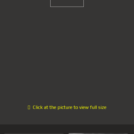
Click at the picture to view full size