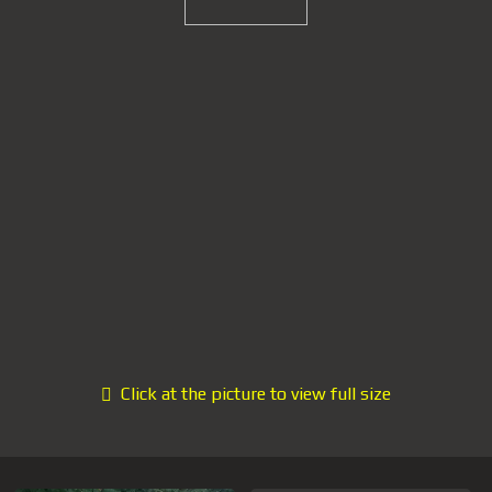
Click at the picture to view full size