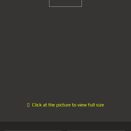
Click at the picture to view full size