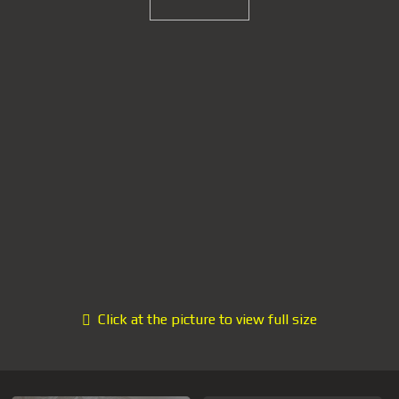
Click at the picture to view full size