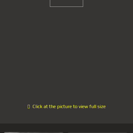
Click at the picture to view full size