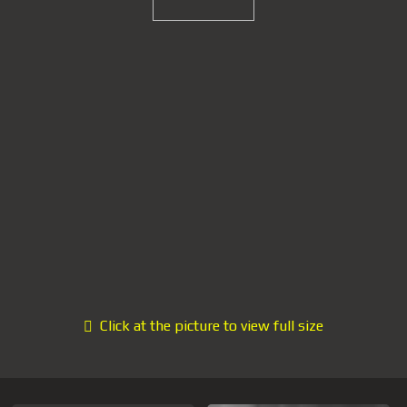
Click at the picture to view full size