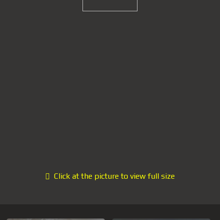
Click at the picture to view full size