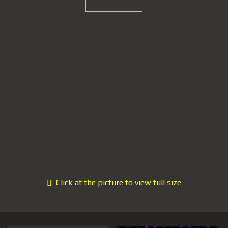
Click at the picture to view full size