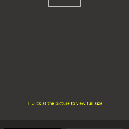
Click at the picture to view full size