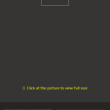
Click at the picture to view full size