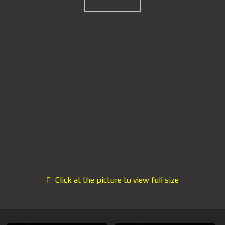
Click at the picture to view full size