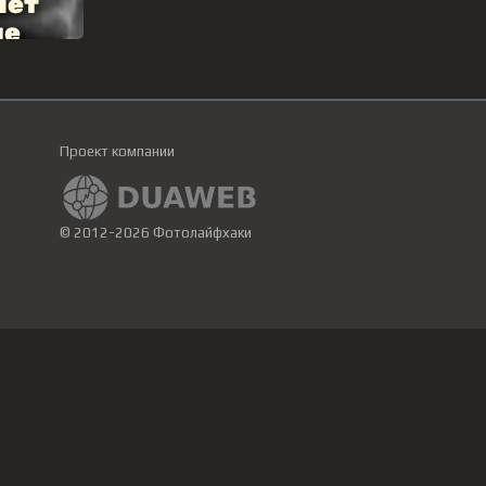
Проект компании
© 2012-2026 Фотолайфхаки