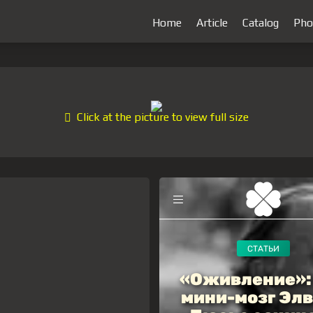
Home
Article
Catalog
Pho
Click at the picture to view full size