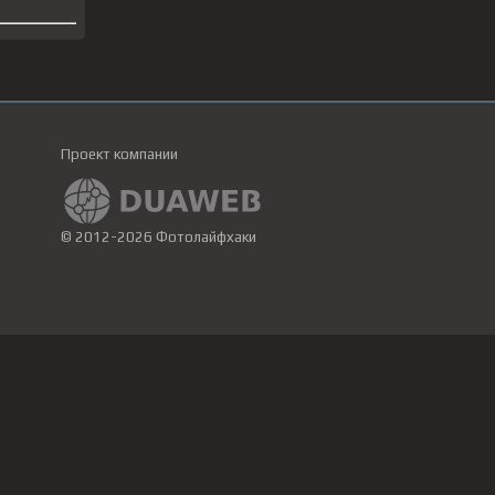
Проект компании
© 2012-2026 Фотолайфхаки