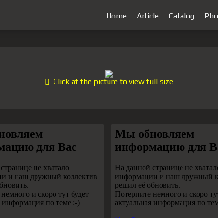
Home
Article
Catalog
Pho
Click at the picture to view full size