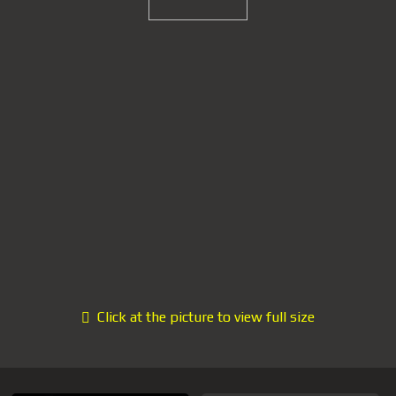
Click at the picture to view full size