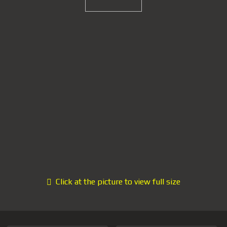
Click at the picture to view full size